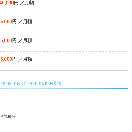
40,000
円 ／月額
65,000
円 ／月額
65,000
円 ／月額
65,000
円 ／月額
消費税分